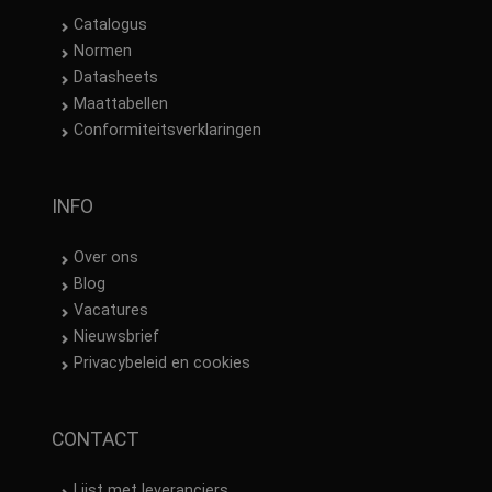
Catalogus
Normen
Datasheets
Maattabellen
Conformiteitsverklaringen
INFO
Over ons
Blog
Vacatures
Nieuwsbrief
Privacybeleid en cookies
CONTACT
Lijst met leveranciers