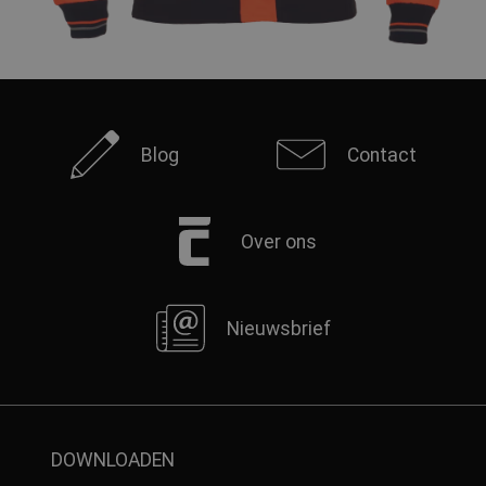
Blog
Contact
Over ons
Nieuwsbrief
DOWNLOADEN