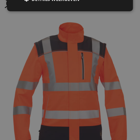
Niet stomen