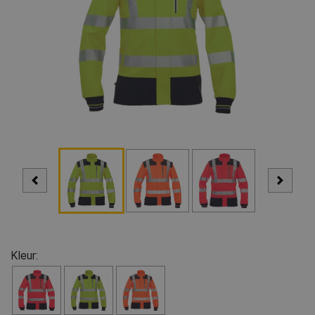
Kleur: