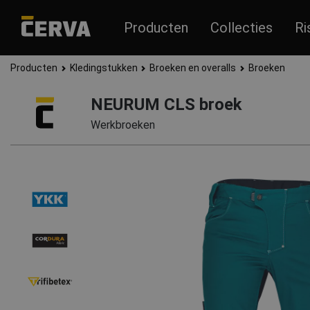
Producten
Collecties
Ri
Producten
Kledingstukken
Broeken en overalls
Broeken
NEURUM CLS broek
Werkbroeken