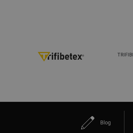
TRIFIBE
Blog