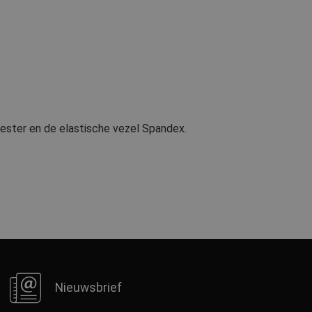
ester en de elastische vezel Spandex.
Nieuwsbrief