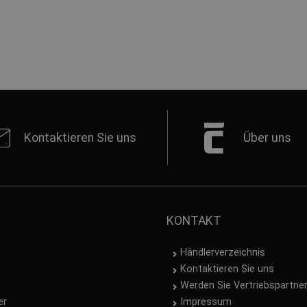
Kontaktieren Sie uns
Über uns
KONTAKT
Händlerverzeichnis
Kontaktieren Sie uns
Werden Sie Vertriebspartne
er
Impressum