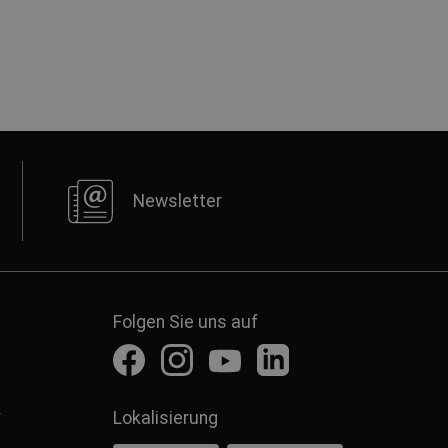
Newsletter
Folgen Sie uns auf
r
Lokalisierung