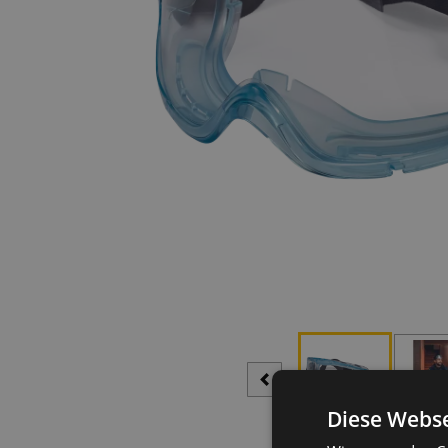
Diese Webse