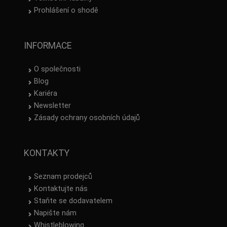
Prohlášení o shodě
INFORMACE
O společnosti
Blog
Kariéra
Newsletter
Zásady ochrany osobních údajů
KONTAKTY
Seznam prodejců
Kontaktujte nás
Staňte se dodavatelem
Napište nám
Whistleblowing