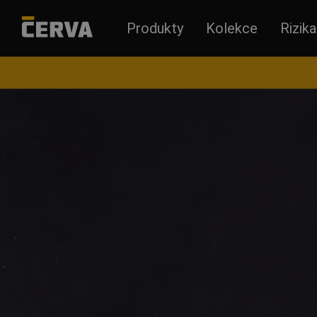
Produkty
Kolekce
Rizika