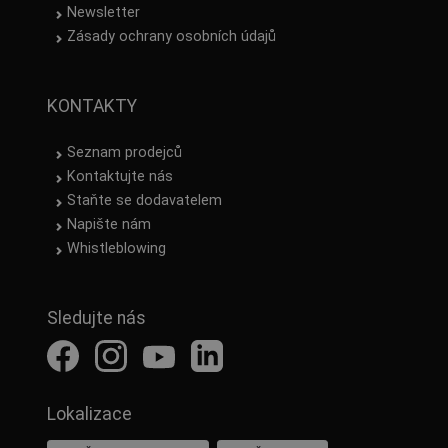
Newsletter
Zásady ochrany osobních údajů
KONTAKTY
Seznam prodejců
Kontaktujte nás
Staňte se dodavatelem
Napište nám
Whistleblowing
Sledujte nás
Lokalizace