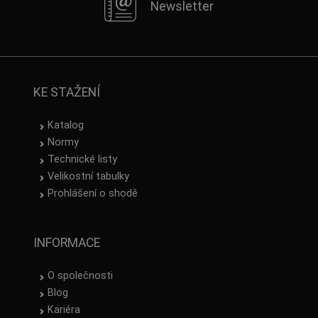
Newsletter
KE STAŽENÍ
Katalog
Normy
Technické listy
Velikostní tabulky
Prohlášení o shodě
INFORMACE
O společnosti
Blog
Kariéra