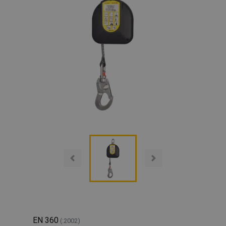
EN 360
(:2002)