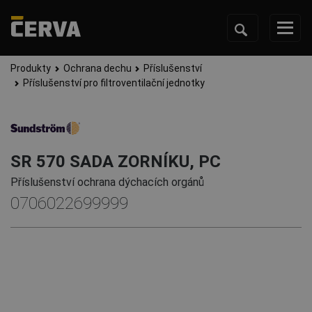
Produkty
Ochrana dechu
Příslušenství
Příslušenství pro filtroventilační jednotky
SR 570 SADA ZORNÍKU, PC
Příslušenství ochrana dýchacích orgánů
0706022699999