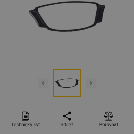
Technický list
Sdílet
Porovnat