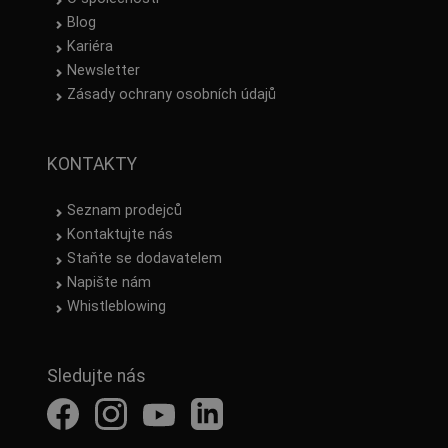
Blog
Kariéra
Newsletter
Zásady ochrany osobních údajů
KONTAKTY
Seznam prodejců
Kontaktujte nás
Staňte se dodavatelem
Napište nám
Whistleblowing
Sledujte nás