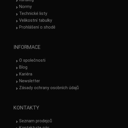
Normy
Technické listy
Velikostní tabulky
Prohlášení o shodě
INFORMACE
O společnosti
Blog
Kariéra
Newsletter
Zásady ochrany osobních údajů
KONTAKTY
Seznam prodejců
Kontaktujte nás