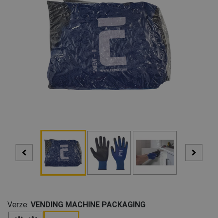
Verze:
VENDING MACHINE PACKAGING