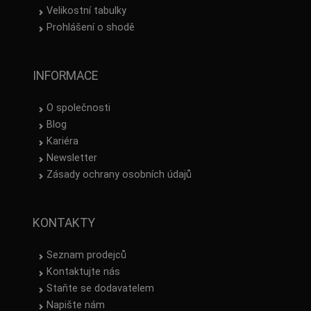
Velikostní tabulky
Prohlášení o shodě
INFORMACE
O společnosti
Blog
Kariéra
Newsletter
Zásady ochrany osobních údajů
KONTAKTY
Seznam prodejců
Kontaktujte nás
Staňte se dodavatelem
Napište nám