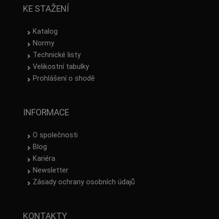
KE STAŽENÍ
Katalog
Normy
Technické listy
Velikostní tabulky
Prohlášení o shodě
INFORMACE
O společnosti
Blog
Kariéra
Newsletter
Zásady ochrany osobních údajů
KONTAKTY