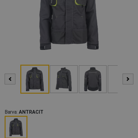
Barva:
ANTRACIT