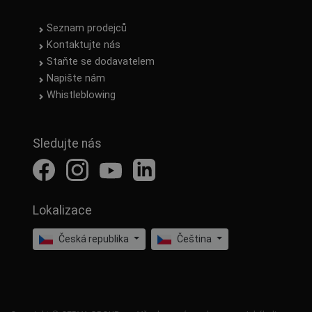
Seznam prodejců
Kontaktujte nás
Staňte se dodavatelem
Napište nám
Whistleblowing
Sledujte nás
Lokalizace
Česká republika
Čeština