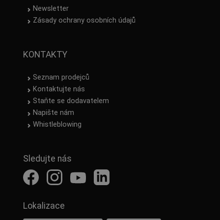
Newsletter
Zásady ochrany osobních údajů
KONTAKTY
Seznam prodejců
Kontaktujte nás
Staňte se dodavatelem
Napište nám
Whistleblowing
Sledujte nás
Lokalizace