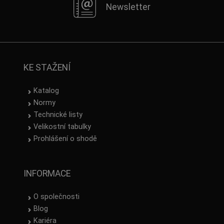
Newsletter
KE STAŽENÍ
Katalog
Normy
Technické listy
Velikostní tabulky
Prohlášení o shodě
INFORMACE
O společnosti
Blog
Kariéra