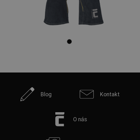
Blog
Kontakt
O nás