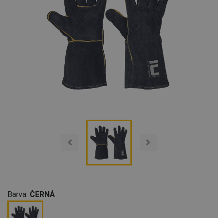
Barva:
ČERNÁ