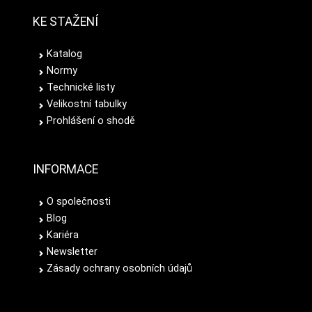
KE STAŽENÍ
Katalog
Normy
Technické listy
Velikostní tabulky
Prohlášení o shodě
INFORMACE
O společnosti
Blog
Kariéra
Newsletter
Zásady ochrany osobních údajů