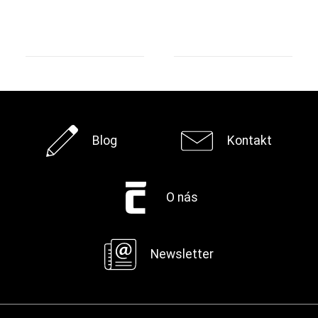
Blog
Kontakt
O nás
Newsletter