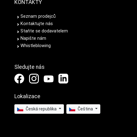
KONTAKTY
Seznam prodejců
Kontaktujte nás
Staňte se dodavatelem
Napište nám
Whistleblowing
Sledujte nás
Lokalizace
Česká republika
Čeština