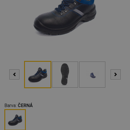
Barva:
ČERNÁ