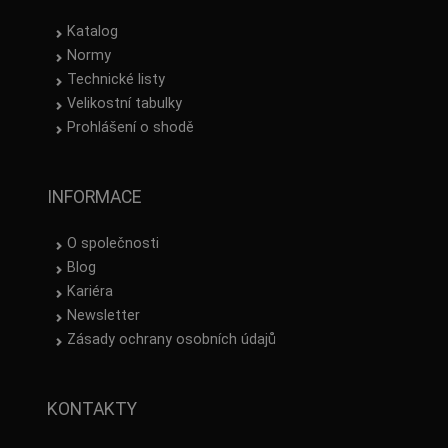
Katalog
Normy
Technické listy
Velikostní tabulky
Prohlášení o shodě
INFORMACE
O společnosti
Blog
Kariéra
Newsletter
Zásady ochrany osobních údajů
KONTAKTY