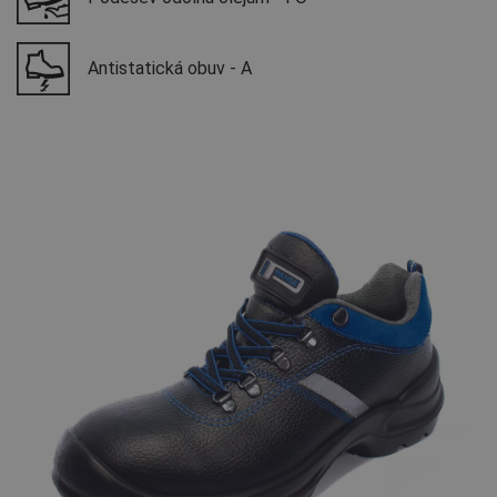
Antistatická obuv - A