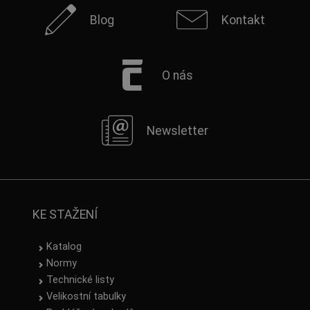
Blog
Kontakt
O nás
Newsletter
KE STAŽENÍ
Katalog
Normy
Technické listy
Velikostní tabulky