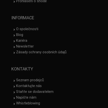
Prohlášení o shodě
INFORMACE
O společnosti
Blog
Kariéra
Newsletter
Zásady ochrany osobních údajů
KONTAKTY
Seznam prodejců
Kontaktujte nás
Staňte se dodavatelem
Napište nám
Whistleblowing