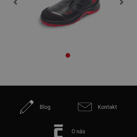
Blog
Kontakt
O nás