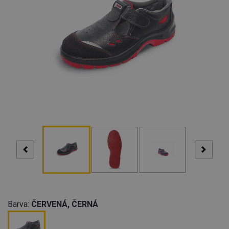
Barva:
ČERVENÁ, ČERNÁ