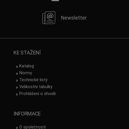
Newsletter
KE STAŽENÍ
Katalog
Normy
Technické listy
Velikostní tabulky
Prohlášení o shodě
INFORMACE
O společnosti