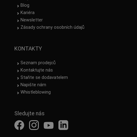
Blog
Kariéra
Newsletter
Zásady ochrany osobních údajů
KONTAKTY
Seznam prodejců
Kontaktujte nás
Staňte se dodavatelem
Napište nám
Whistleblowing
Sledujte nás