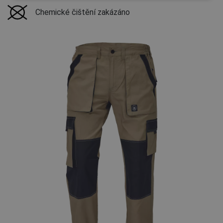
Chemické čištění zakázáno