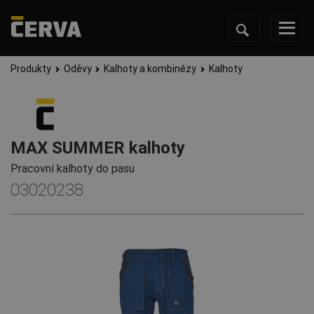
Produkty
Oděvy
Kalhoty a kombinézy
Kalhoty
MAX SUMMER kalhoty
Pracovní kalhoty do pasu
03020238