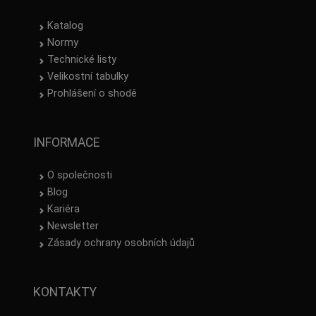
Katalog
Normy
Technické listy
Velikostní tabulky
Prohlášení o shodě
INFORMACE
O společnosti
Blog
Kariéra
Newsletter
Zásady ochrany osobních údajů
KONTAKTY