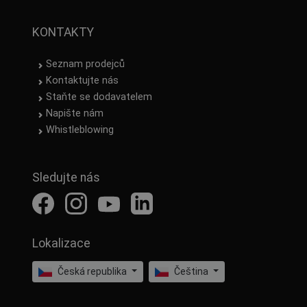
KONTAKTY
Seznam prodejců
Kontaktujte nás
Staňte se dodavatelem
Napište nám
Whistleblowing
Sledujte nás
Lokalizace
Česká republika
Čeština