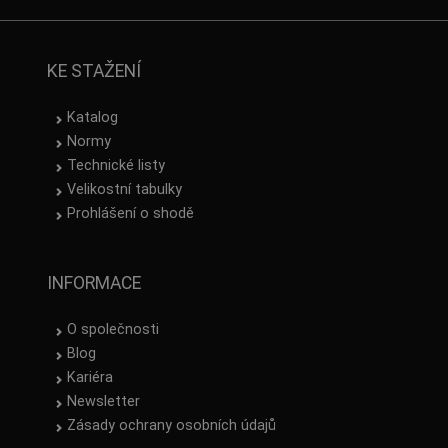
KE STAŽENÍ
Katalog
Normy
Technické listy
Velikostní tabulky
Prohlášení o shodě
INFORMACE
O společnosti
Blog
Kariéra
Newsletter
Zásady ochrany osobních údajů