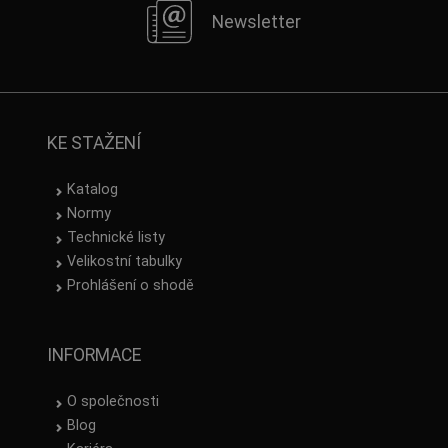
Newsletter
KE STAŽENÍ
Katalog
Normy
Technické listy
Velikostní tabulky
Prohlášení o shodě
INFORMACE
O společnosti
Blog