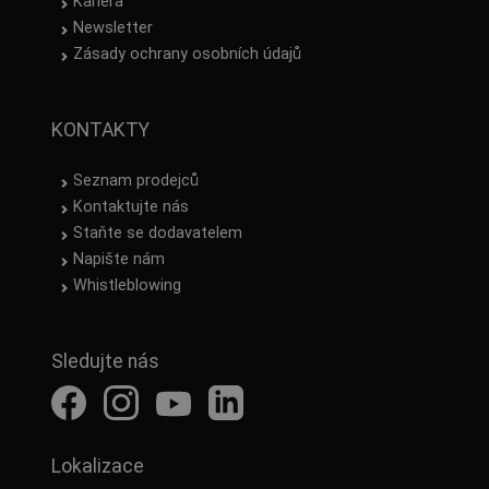
Kariéra
Newsletter
Zásady ochrany osobních údajů
KONTAKTY
Seznam prodejců
Kontaktujte nás
Staňte se dodavatelem
Napište nám
Whistleblowing
Sledujte nás
Lokalizace