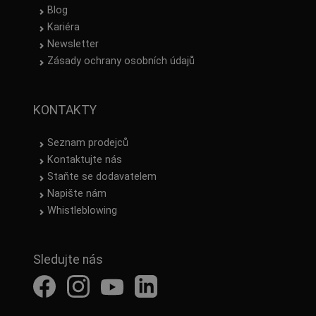
Blog
Kariéra
Newsletter
Zásady ochrany osobních údajů
KONTAKTY
Seznam prodejců
Kontaktujte nás
Staňte se dodavatelem
Napište nám
Whistleblowing
Sledujte nás