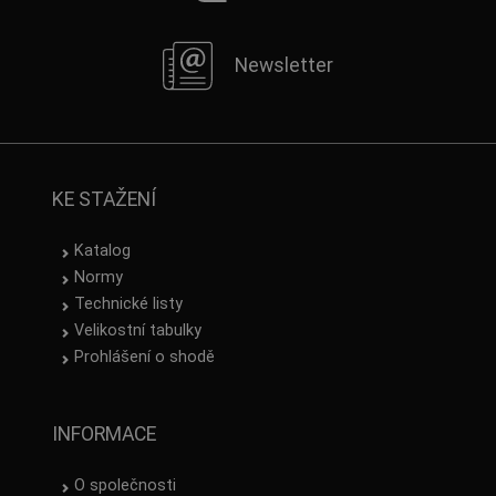
Newsletter
KE STAŽENÍ
Katalog
Normy
Technické listy
Velikostní tabulky
Prohlášení o shodě
INFORMACE
O společnosti