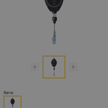
Barva: