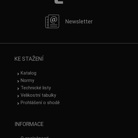
Newsletter
KE STAŽENÍ
Katalog
Normy
Technické listy
Velikostní tabulky
Prohlášení o shodě
INFORMACE