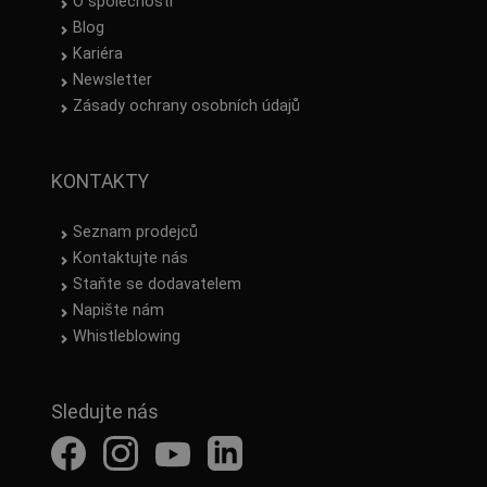
O společnosti
Blog
Kariéra
Newsletter
Zásady ochrany osobních údajů
KONTAKTY
Seznam prodejců
Kontaktujte nás
Staňte se dodavatelem
Napište nám
Whistleblowing
Sledujte nás