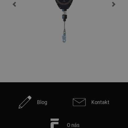
Blog
Kontakt
O nás