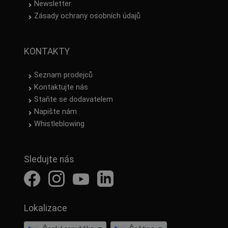
Newsletter
Zásady ochrany osobních údajů
KONTAKTY
Seznam prodejců
Kontaktujte nás
Staňte se dodavatelem
Napište nám
Whistleblowing
Sledujte nás
Lokalizace