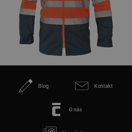
Blog
Kontakt
O nás