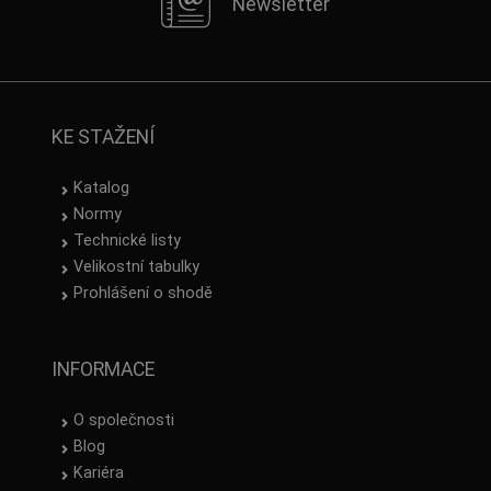
Newsletter
KE STAŽENÍ
Katalog
Normy
Technické listy
Velikostní tabulky
Prohlášení o shodě
INFORMACE
O společnosti
Blog
Kariéra