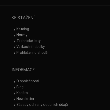
KE STAŽENÍ
Katalog
Normy
Technické listy
Velikostní tabulky
Prohlášení o shodě
INFORMACE
O společnosti
Blog
Kariéra
Newsletter
Zásady ochrany osobních údajů