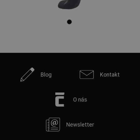
Blog
Kontakt
O nás
Newsletter