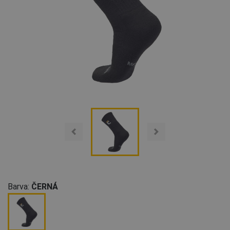
Barva:
ČERNÁ