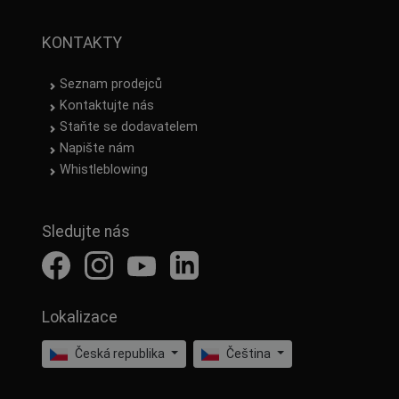
KONTAKTY
Seznam prodejců
Kontaktujte nás
Staňte se dodavatelem
Napište nám
Whistleblowing
Sledujte nás
Lokalizace
Česká republika
Čeština