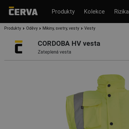
Produkty
Kolekce
Rizika
Produkty
Oděvy
Mikiny, svetry, vesty
Vesty
CORDOBA HV vesta
Zateplená vesta