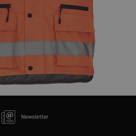
FRENCH
Newsletter