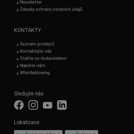
Newsletter
Zásady ochrany osobních údajů
KONTAKTY
Seznam prodejců
Kontaktujte nás
Staňte se dodavatelem
Napište nám
Whistleblowing
Sledujte nás
Lokalizace