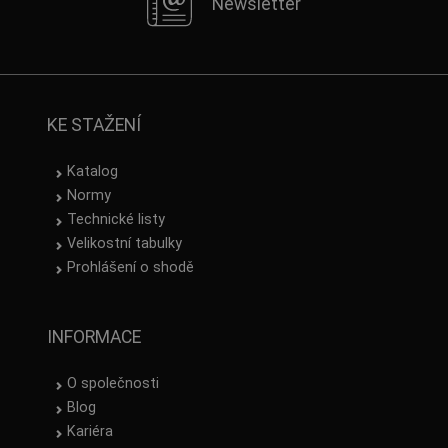
Newsletter
KE STAŽENÍ
Katalog
Normy
Technické listy
Velikostní tabulky
Prohlášení o shodě
INFORMACE
O společnosti
Blog
Kariéra