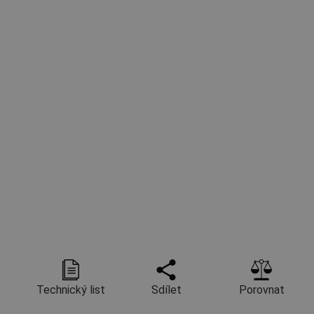
Technický list
Sdílet
Porovnat