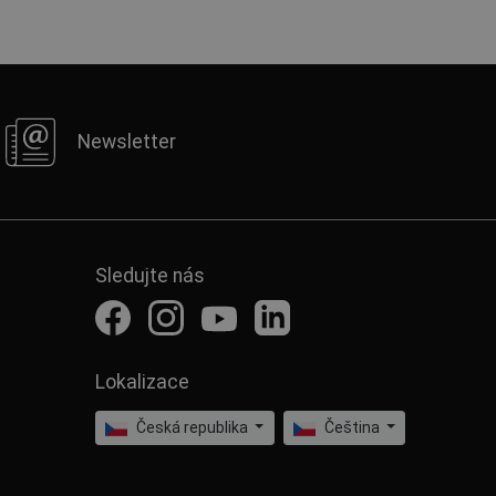
Newsletter
Sledujte nás
Lokalizace
Česká republika
Čeština