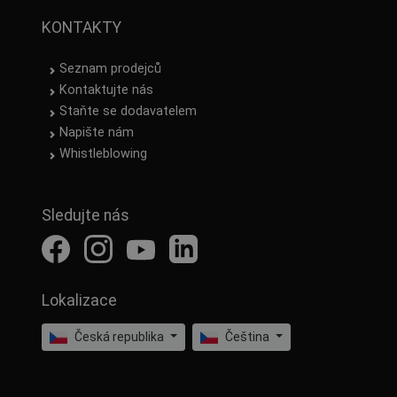
KONTAKTY
Seznam prodejců
Kontaktujte nás
Staňte se dodavatelem
Napište nám
Whistleblowing
Sledujte nás
Lokalizace
Česká republika
Čeština