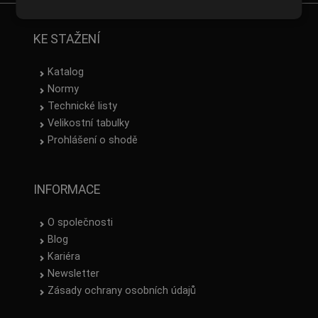
FRENCH
KE STAŽENÍ
Katalog
Normy
Technické listy
Velikostní tabulky
Prohlášení o shodě
INFORMACE
O společnosti
Blog
Kariéra
Newsletter
Zásady ochrany osobních údajů