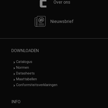
Over ons
Nieuwsbrief
DOWNLOADEN
Catalogus
Normen
Datasheets
Maattabellen
Conformiteitsverklaringen
INFO