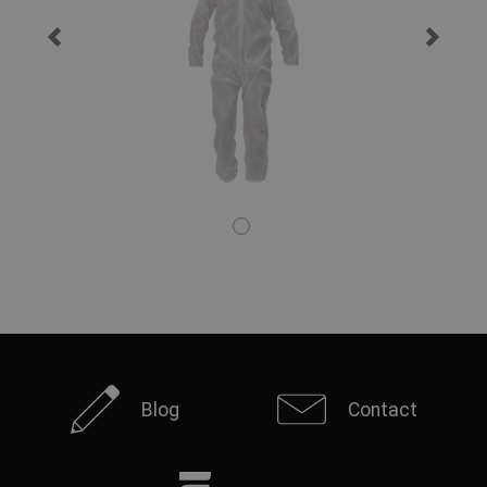
Blog
Contact