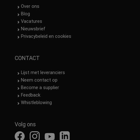
Over ons
Blog
Vacatures
Nieuwsbrief
Privacybeleid en cookies
CONTACT
Lijst met leveranciers
Neem contact op
Become a supplier
Feedback
Whistleblowing
Volg ons