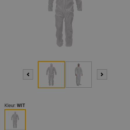
Kleur:
WIT