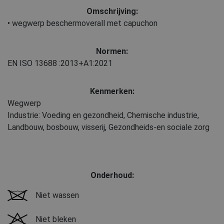
Omschrijving:
• wegwerp beschermoverall met capuchon
Normen:
EN ISO 13688
:2013+A1:2021
Kenmerken:
Wegwerp
Industrie: Voeding en gezondheid, Chemische industrie,
Landbouw, bosbouw, visserij, Gezondheids-en sociale zorg
Onderhoud:
Niet wassen
Niet bleken