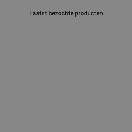
Laatst bezochte producten