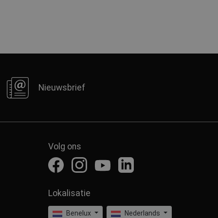
Nieuwsbrief
Volg ons
Lokalisatie
Benelux
Nederlands