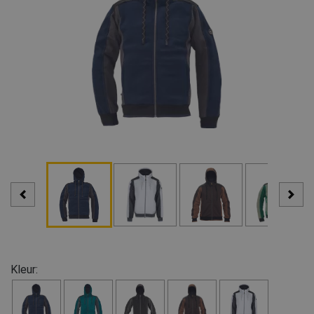
Kleur: