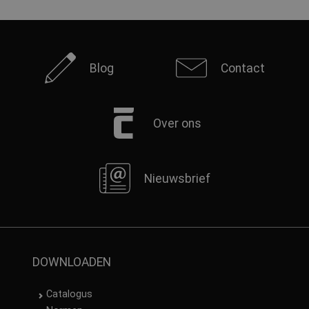
Blog
Contact
Over ons
Nieuwsbrief
DOWNLOADEN
Catalogus