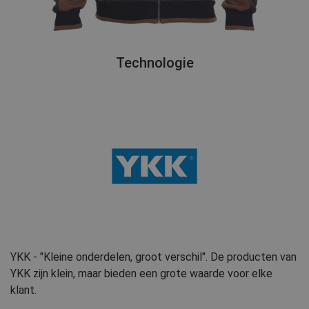
Technologie
YKK - "Kleine onderdelen, groot verschil". De producten van
YKK zijn klein, maar bieden een grote waarde voor elke
klant.