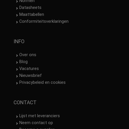
Normen
Datasheets
Maattabellen
Conformiteitsverklaringen
INFO
Over ons
Blog
Vacatures
Nieuwsbrief
Privacybeleid en cookies
CONTACT
Lijst met leveranciers
Neem contact op