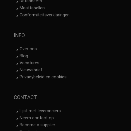
Datasheets
Maattabellen
Conformiteitsverklaringen
INFO
Over ons
Blog
Vacatures
Nieuwsbrief
Privacybeleid en cookies
CONTACT
Lijst met leveranciers
Neem contact op
Become a supplier