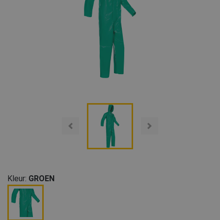
Kleur:
GROEN