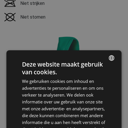
Niet strijken
Niet stomen
Deze website maakt gebruik
van cookies.
ENGLISH
We gebruiken cookies om inhoud en
CZECH
advertenties te personaliseren en om ons
HUNGARIAN
verkeer te analyseren. We delen ook
informatie over uw gebruik van onze site
SLOVAK
met onze advertentie- en analysepartners,
ROMANIAN
die deze kunnen combineren met andere
POLISH
informatie die u aan hen heeft verstrekt of