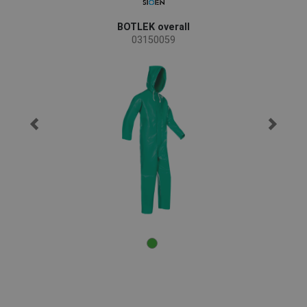
BOTLEK overall
03150059