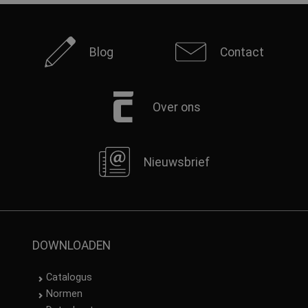
Blog
Contact
Over ons
Nieuwsbrief
DOWNLOADEN
Catalogus
Normen