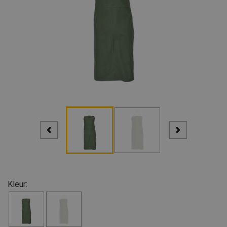
Kleur: