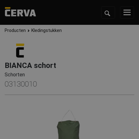
Producten
Kledingstukken
BIANCA schort
Schorten
03130010