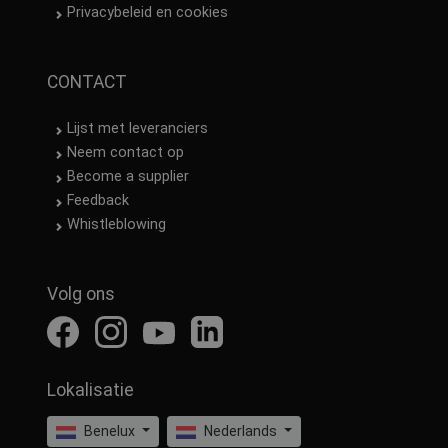
Privacybeleid en cookies
CONTACT
Lijst met leveranciers
Neem contact op
Become a supplier
Feedback
Whistleblowing
Volg ons
Lokalisatie
Benelux
Nederlands