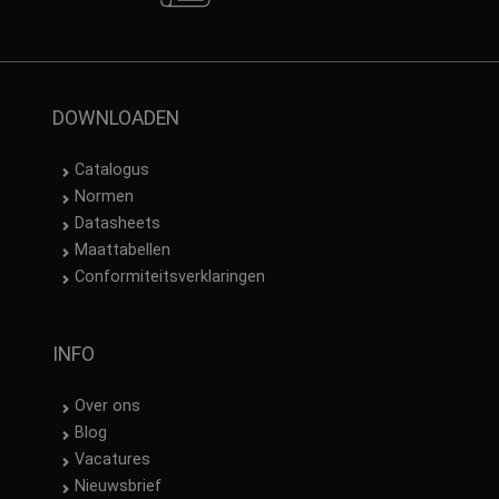
DOWNLOADEN
Catalogus
Normen
Datasheets
Maattabellen
Conformiteitsverklaringen
INFO
Over ons
Blog
Vacatures
Nieuwsbrief