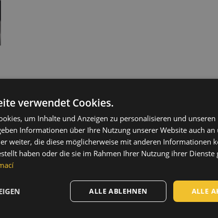
ite verwendet Cookies.
okies, um Inhalte und Anzeigen zu personalisieren und unseren
 geben Informationen über Ihre Nutzung unserer Website auch an
er weiter, die diese möglicherweise mit anderen Informationen k
estellt haben oder die sie im Rahmen Ihrer Nutzung ihrer Dienst
mací
EIGEN
ALLE ABLEHNEN
ALLE A