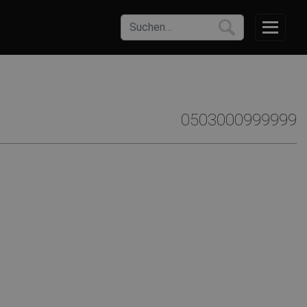
0503000999999