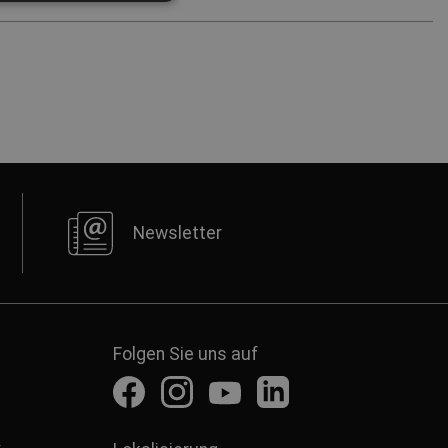
DUTCH
LATVIAN
SPANISH
FRENCH
Newsletter
Folgen Sie uns auf