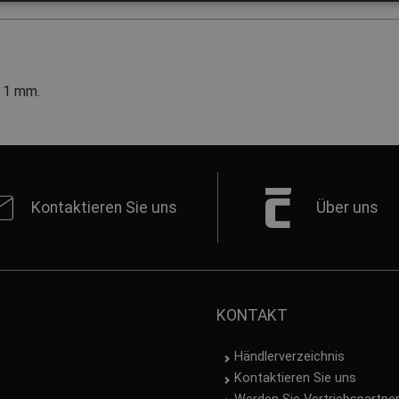
x 1 mm.
Kontaktieren Sie uns
Über uns
KONTAKT
Händlerverzeichnis
Kontaktieren Sie uns