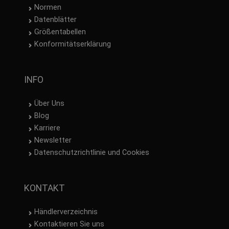
Normen
Datenblätter
Größentabellen
Konformitätserklärung
INFO
Über Uns
Blog
Karriere
Newsletter
Datenschutzrichtlinie und Cookies
KONTAKT
Händlerverzeichnis
Kontaktieren Sie uns