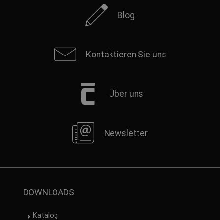
Blog
Kontaktieren Sie uns
Über uns
Newsletter
DOWNLOADS
Katalog