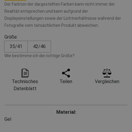
Der Farbton der dargestellten Farben kann nicht immer der
Realität entsprechen und kann aufgrund der
Displayeinstellungen sowie der Lichtverhältnisse während der
Fotografie vom tatsächlichen Produkt abweichen.
Größe:
35/41
42/46
Wie bestimme ich die richtige Größe?
Technisches
Teilen
Vergleichen
Datenblatt
Material:
Gel