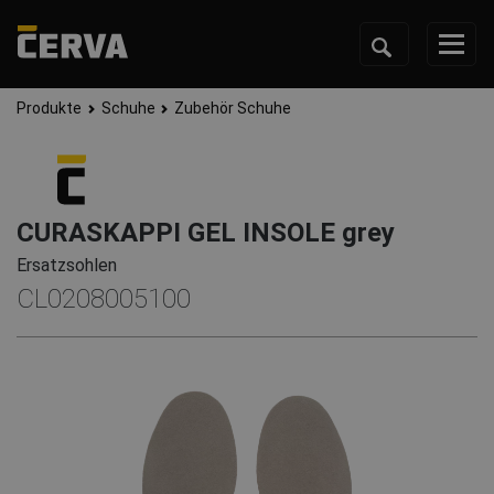
Produkte
Schuhe
Zubehör Schuhe
CURASKAPPI GEL INSOLE grey
Ersatzsohlen
CL0208005100