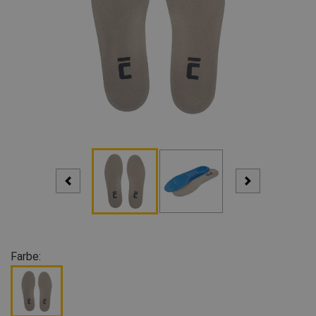
Farbe: