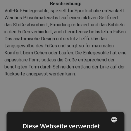
Beschreibung:
Voll-Gel-Einlegesohle, speziell für Sportschuhe entwickelt.
Weiches Plüschmaterial ist auf einem aktiven Gel fixiert,
das Stöße absorbiert, Ermüdung reduziert und das Kribbeln
in den Füßen verhindert, auch bei intensiv belasteten Füßen.
Das anatomische Design unterstützt effektiv das
Längsgewölbe des Fußes und sorgt so für maximalen
Komfort beim Gehen oder Laufen. Die Einlegesohle hat eine
anpassbare Form, sodass die Größe entsprechend der
benötigten Form durch Schneiden entlang der Linie auf der
Rückseite angepasst werden kann.
Diese Webseite verwendet