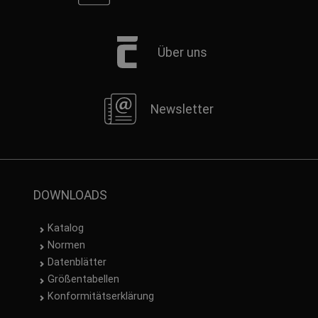
Über uns
Newsletter
DOWNLOADS
Katalog
Normen
Datenblätter
Größentabellen
Konformitätserklärung