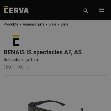
Produkte
Augenschutz
Brille
Brille
BENAIS IS spectacles AF, AS
Schutzbrille (offen)
05010517