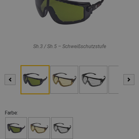
Sh.3 / Sh.5 – Schweißschutzstufe
Farbe: