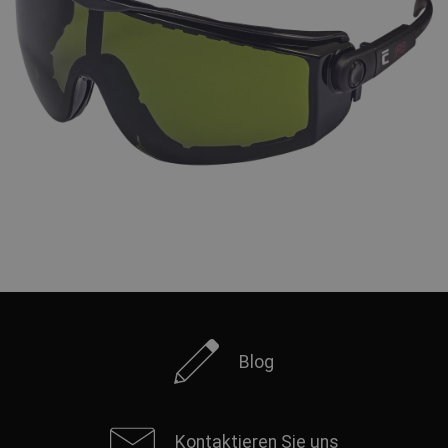
Blog
Kontaktieren Sie uns