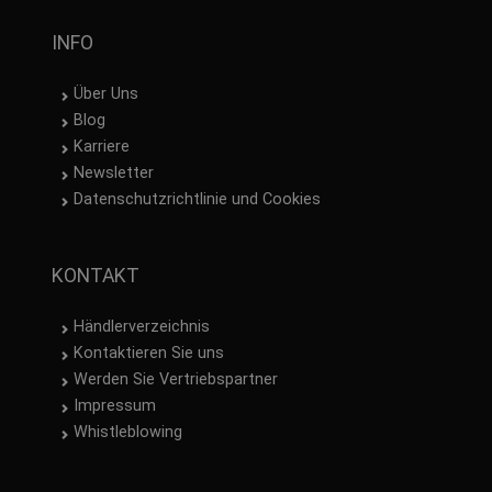
INFO
Über Uns
Blog
Karriere
Newsletter
Datenschutzrichtlinie und Cookies
KONTAKT
Händlerverzeichnis
Kontaktieren Sie uns
Werden Sie Vertriebspartner
Impressum
Whistleblowing