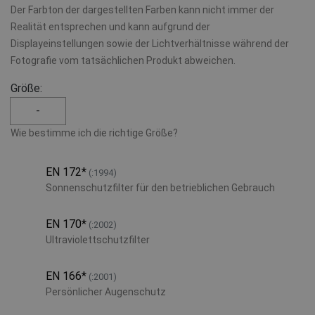
Der Farbton der dargestellten Farben kann nicht immer der
Realität entsprechen und kann aufgrund der
Displayeinstellungen sowie der Lichtverhältnisse während der
Fotografie vom tatsächlichen Produkt abweichen.
Größe:
-
Wie bestimme ich die richtige Größe?
EN 172
*
(:1994)
Sonnenschutzfilter für den betrieblichen Gebrauch
EN 170
*
(:2002)
Ultraviolettschutzfilter
EN 166
*
(:2001)
Persönlicher Augenschutz