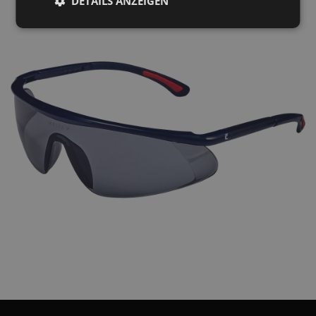
DETAILS ANZEIGEN