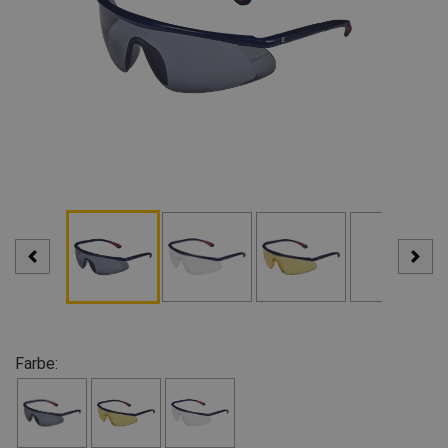
Farbe: