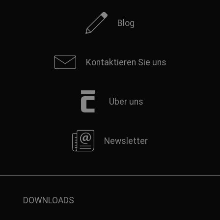
Blog
Kontaktieren Sie uns
Über uns
Newsletter
DOWNLOADS