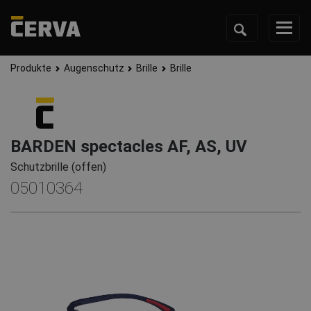
Produkte
Augenschutz
Brille
Brille
BARDEN spectacles AF, AS, UV
Schutzbrille (offen)
05010364