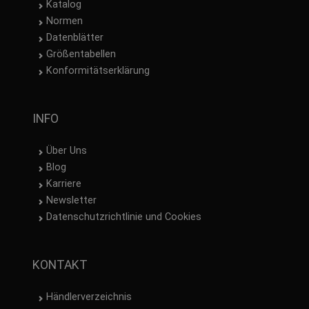
Katalog
Normen
Datenblätter
Größentabellen
Konformitätserklärung
INFO
Über Uns
Blog
Karriere
Newsletter
Datenschutzrichtlinie und Cookies
KONTAKT
Händlerverzeichnis