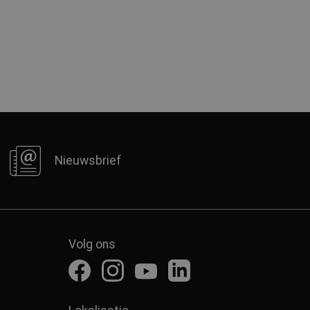
Nieuwsbrief
Volg ons