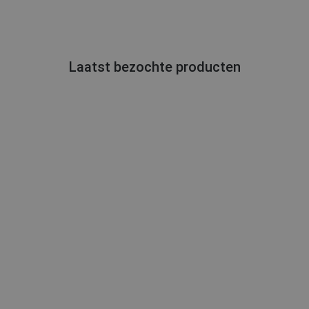
Laatst bezochte producten