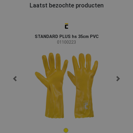
Laatst bezochte producten
STANDARD PLUS hs 35cm PVC
01100223