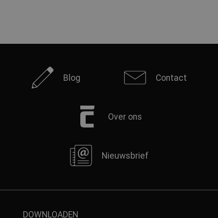
Blog
Contact
Over ons
Nieuwsbrief
DOWNLOADEN