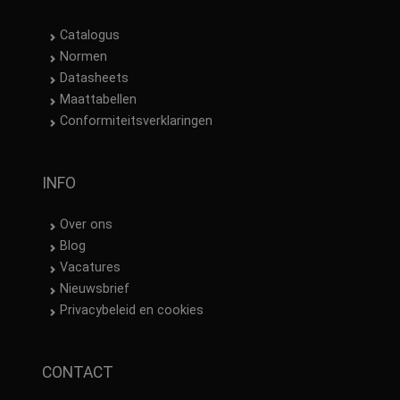
Catalogus
Normen
Datasheets
Maattabellen
Conformiteitsverklaringen
INFO
Over ons
Blog
Vacatures
Nieuwsbrief
Privacybeleid en cookies
CONTACT