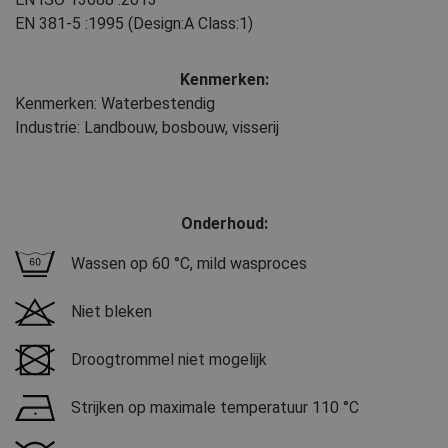
EN 381-5
:1995
(Design:A Class:1)
Kenmerken:
Kenmerken: Waterbestendig
Industrie: Landbouw, bosbouw, visserij
Onderhoud:
Wassen op 60 °C, mild wasproces
Niet bleken
Droogtrommel niet mogelijk
Strijken op maximale temperatuur 110 °C