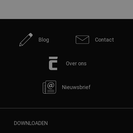
Blog
Contact
Over ons
Nieuwsbrief
DOWNLOADEN