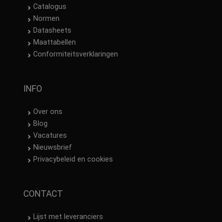
Catalogus
Normen
Datasheets
Maattabellen
Conformiteitsverklaringen
INFO
Over ons
Blog
Vacatures
Nieuwsbrief
Privacybeleid en cookies
CONTACT
Lijst met leveranciers