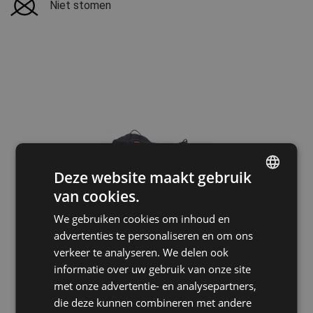
Niet stomen
Deze website maakt gebruik
van cookies.
ENGLISH
We gebruiken cookies om inhoud en
CZECH
advertenties te personaliseren en om ons
HUNGARIAN
verkeer te analyseren. We delen ook
informatie over uw gebruik van onze site
SLOVAK
met onze advertentie- en analysepartners,
ROMANIAN
die deze kunnen combineren met andere