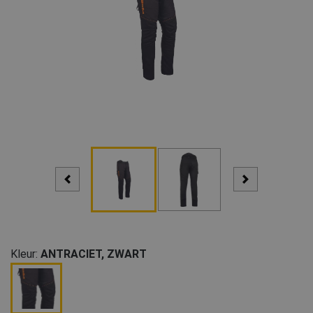
Kleur:
ANTRACIET, ZWART