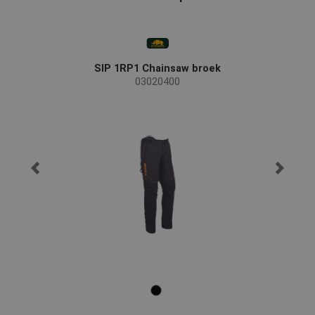
SIP 1RP1 Chainsaw broek
03020400