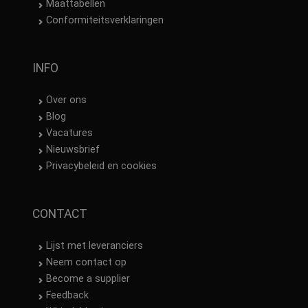
Maattabellen
Conformiteitsverklaringen
INFO
Over ons
Blog
Vacatures
Nieuwsbrief
Privacybeleid en cookies
CONTACT
Lijst met leveranciers
Neem contact op
Become a supplier
Feedback