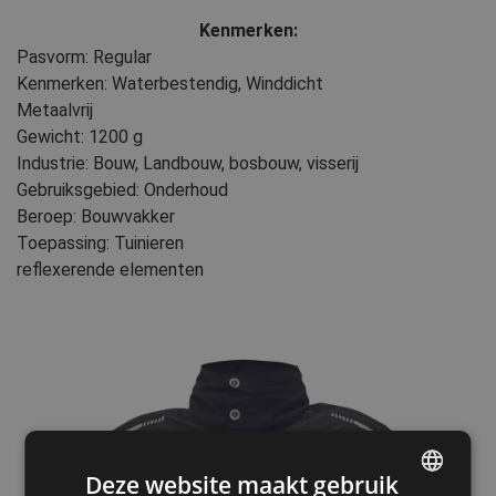
Kenmerken:
Pasvorm: Regular
Kenmerken: Waterbestendig, Winddicht
Metaalvrij
Gewicht: 1200 g
Industrie: Bouw, Landbouw, bosbouw, visserij
Gebruiksgebied: Onderhoud
Beroep: Bouwvakker
Toepassing: Tuinieren
reflexerende elementen
Deze website maakt gebruik