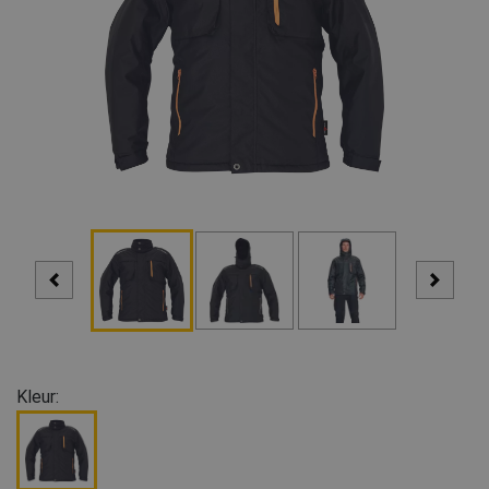
Kleur: