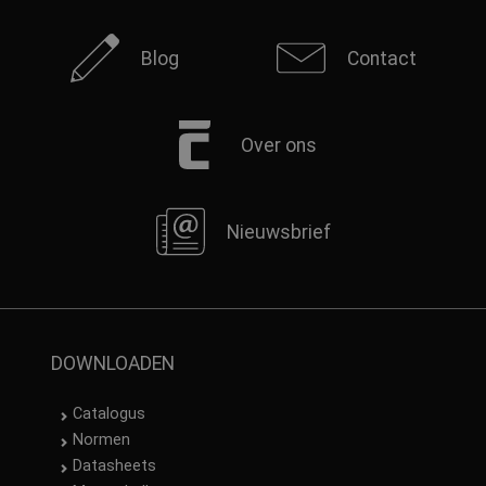
Blog
Contact
Over ons
Nieuwsbrief
DOWNLOADEN
Catalogus
Normen
Datasheets