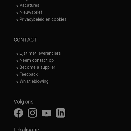
Vacatures
Nieuwsbrief
Privacybeleid en cookies
CONTACT
Lijst met leveranciers
Neem contact op
Become a supplier
Feedback
Whistleblowing
Volg ons
Lokalisatie