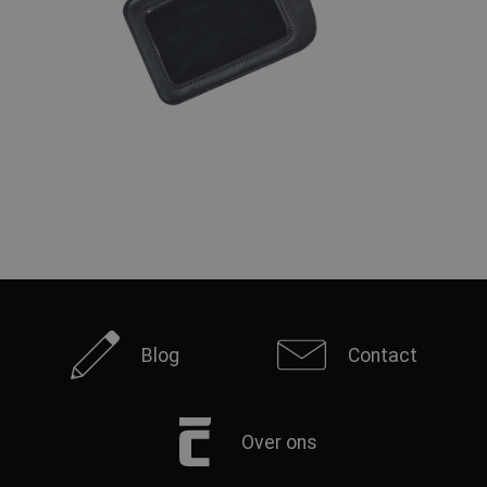
Blog
Contact
Over ons