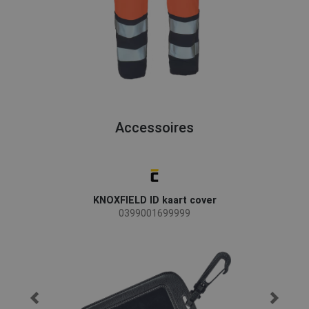
Accessoires
KNOXFIELD ID kaart cover
0399001699999