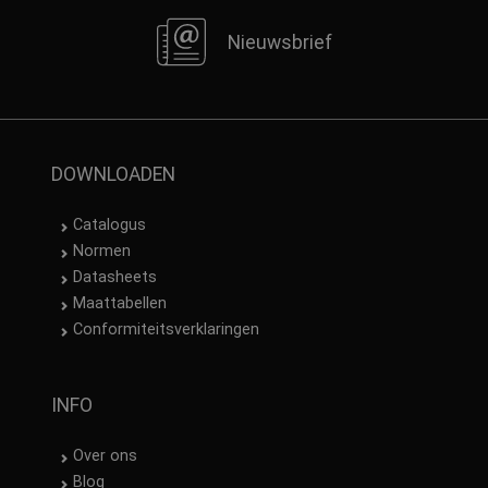
Nieuwsbrief
DOWNLOADEN
Catalogus
Normen
Datasheets
Maattabellen
Conformiteitsverklaringen
INFO
Over ons
Blog