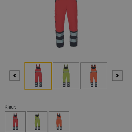
Kleur: