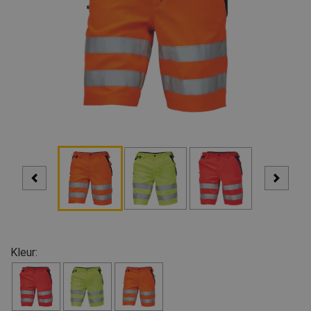
Kleur: