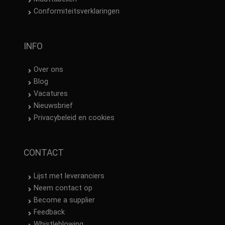
Conformiteitsverklaringen
INFO
Over ons
Blog
Vacatures
Nieuwsbrief
Privacybeleid en cookies
CONTACT
Lijst met leveranciers
Neem contact op
Become a supplier
Feedback
Whistleblowing