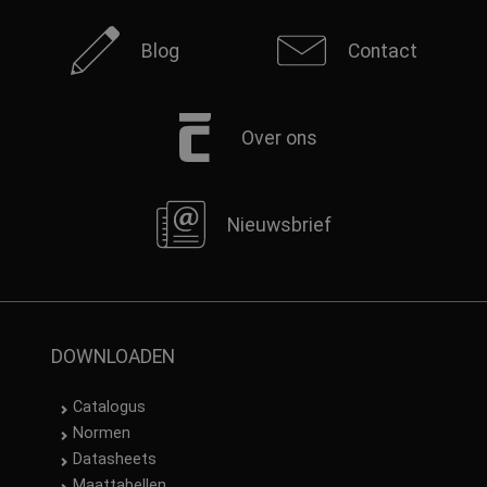
Blog
Contact
Over ons
Nieuwsbrief
DOWNLOADEN
Catalogus
Normen
Datasheets
Maattabellen