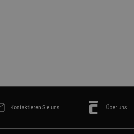
Kontaktieren Sie uns
Über uns