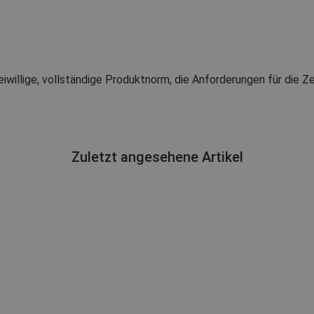
eiwillige, vollständige Produktnorm, die Anforderungen für die Ze
Zuletzt angesehene Artikel