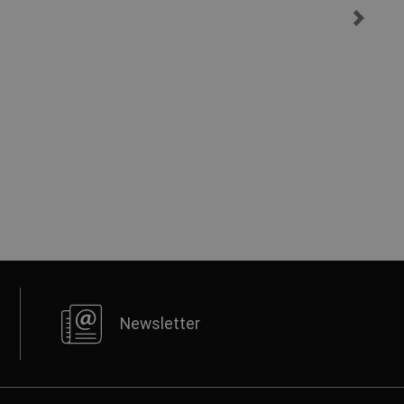
Newsletter