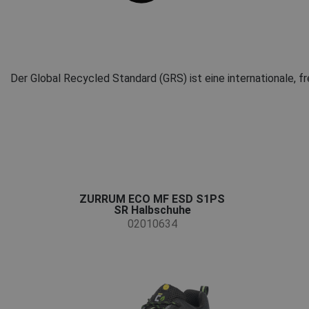
Der Global Recycled Standard (GRS) ist eine internationale, fr
ZURRUM ECO MF ESD S1PS
SR Halbschuhe
02010634