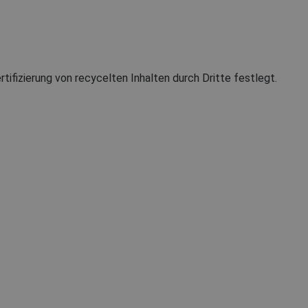
rtifizierung von recycelten Inhalten durch Dritte festlegt.