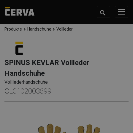
Produkte
Handschuhe
Vollleder
SPINUS KEVLAR Vollleder
Handschuhe
Volllederhandschuhe
CL0102003699