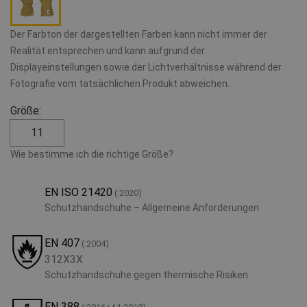
Der Farbton der dargestellten Farben kann nicht immer der
Realität entsprechen und kann aufgrund der
Displayeinstellungen sowie der Lichtverhältnisse während der
Fotografie vom tatsächlichen Produkt abweichen.
Größe:
11
Wie bestimme ich die richtige Größe?
EN ISO 21420
(:2020)
Schutzhandschuhe – Allgemeine Anforderungen
EN 407
(:2004)
312X3X
Schutzhandschuhe gegen thermische Risiken
EN 388