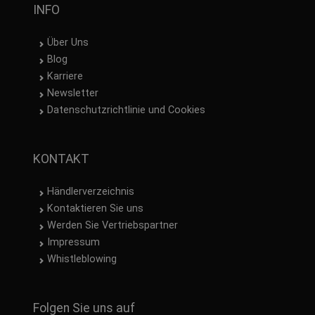
INFO
Über Uns
Blog
Karriere
Newsletter
Datenschutzrichtlinie und Cookies
KONTAKT
Händlerverzeichnis
Kontaktieren Sie uns
Werden Sie Vertriebspartner
Impressum
Whistleblowing
Folgen Sie uns auf