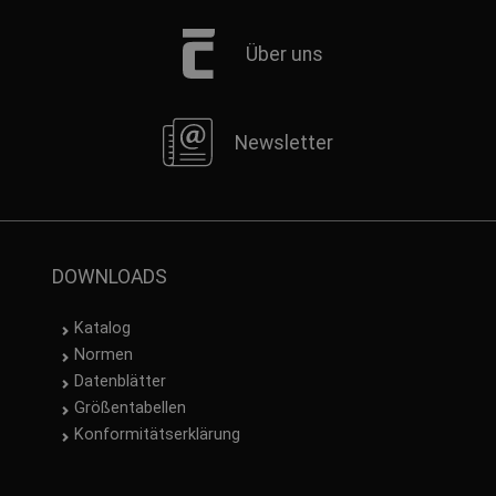
Über uns
Newsletter
DOWNLOADS
Katalog
Normen
Datenblätter
Größentabellen
Konformitätserklärung