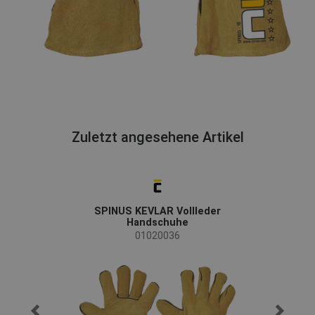
Zuletzt angesehene Artikel
SPINUS KEVLAR Vollleder
Handschuhe
01020036