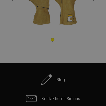
Blog
Kontaktieren Sie uns