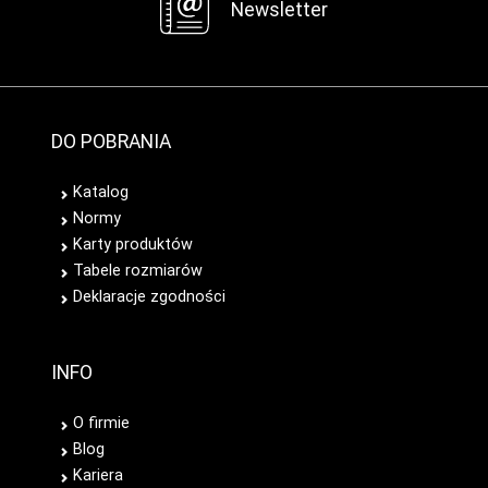
Newsletter
DO POBRANIA
Katalog
Normy
Karty produktów
Tabele rozmiarów
Deklaracje zgodności
INFO
O firmie
Blog
Kariera