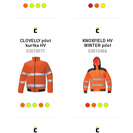
CLOVELLY pilot
KNOXFIELD HV
kurtka HV
WINTER pilot
03010071
03010466