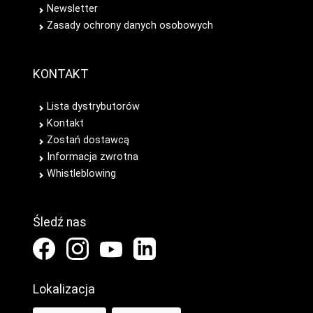
Newsletter
Zasady ochrony danych osobowych
KONTAKT
Lista dystrybutorów
Kontakt
Zostań dostawcą
Informacja zwrotna
Whistleblowing
Śledź nas
Lokalizacja