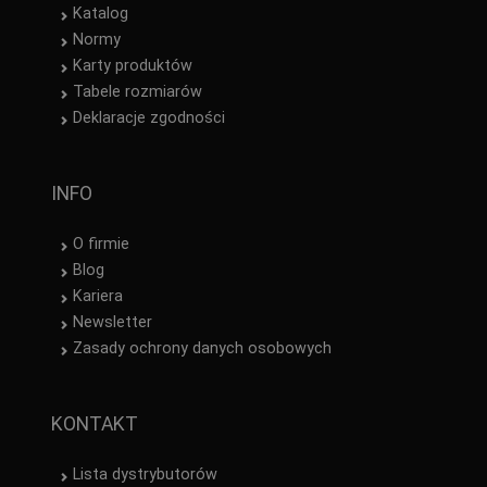
Katalog
Normy
Karty produktów
Tabele rozmiarów
Deklaracje zgodności
INFO
O firmie
Blog
Kariera
Newsletter
Zasady ochrony danych osobowych
KONTAKT
Lista dystrybutorów