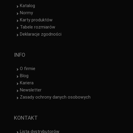
Katalog
Normy
Karty produktów
Tabele rozmiarów
Deklaracje zgodności
INFO
O firmie
Blog
Kariera
Newsletter
Zasady ochrony danych osobowych
KONTAKT
Lista dystrybutorów