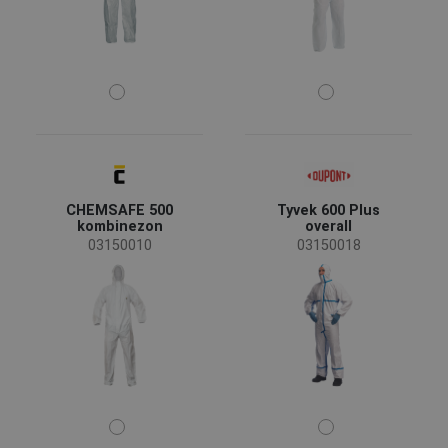
CHEMSAFE 500
Tyvek 600 Plus
kombinezon
overall
03150010
03150018