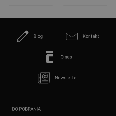
Blog
Kontakt
O nas
Newsletter
DO POBRANIA