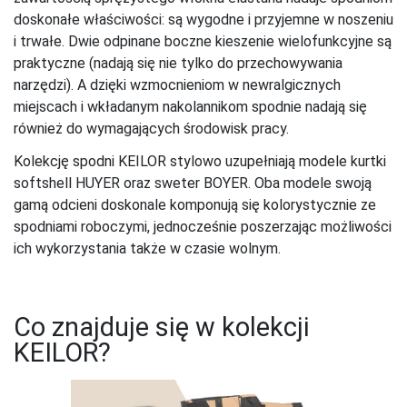
doskonałe właściwości: są wygodne i przyjemne w noszeniu
i trwałe. Dwie odpinane boczne kieszenie wielofunkcyjne są
praktyczne (nadają się nie tylko do przechowywania
narzędzi). A dzięki wzmocnieniom w newralgicznych
miejscach i wkładanym nakolannikom spodnie nadają się
również do wymagających środowisk pracy.
Kolekcję spodni KEILOR stylowo uzupełniają modele kurtki
softshell HUYER oraz sweter BOYER. Oba modele swoją
gamą odcieni doskonale komponują się kolorystycznie ze
spodniami roboczymi, jednocześnie poszerzając możliwości
ich wykorzystania także w czasie wolnym.
Co znajduje się w kolekcji
KEILOR?