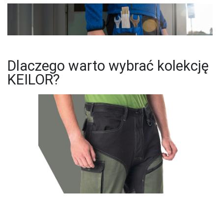
Dlaczego warto wybrać kolekcję
KEILOR?