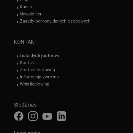
Kariera
Newsletter
Zasady ochrony danych osobowych
KONTAKT
Lista dystrybutorów
Kontakt
Zostań dostawcą
Informacja zwrotna
Whistleblowing
Śledź nas