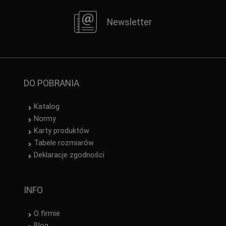
Newsletter
DO POBRANIA
Katalog
Normy
Karty produktów
Tabele rozmiarów
Deklaracje zgodności
INFO
O firmie
Blog