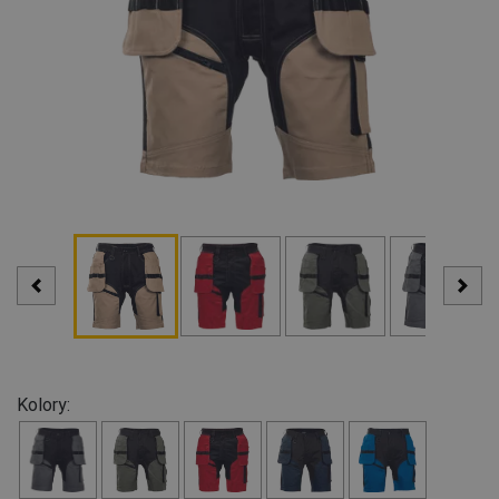
Kolory: