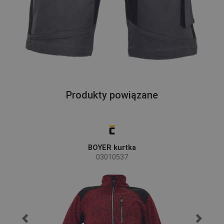
Produkty powiązane
BOYER kurtka
03010537