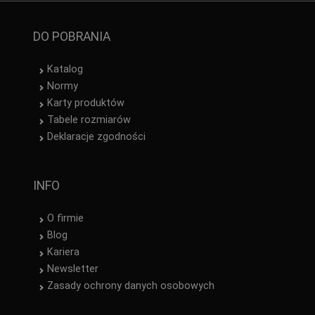
DO POBRANIA
Katalog
Normy
Karty produktów
Tabele rozmiarów
Deklaracje zgodności
INFO
O firmie
Blog
Kariera
Newsletter
Zasady ochrony danych osobowych