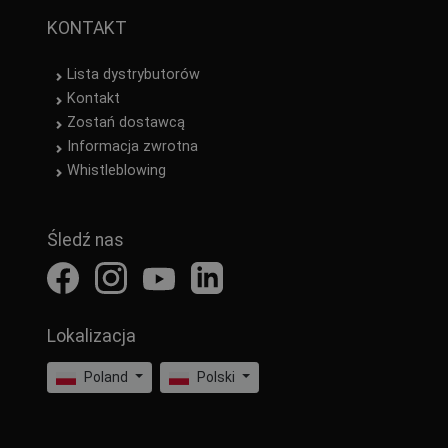
KONTAKT
Lista dystrybutorów
Kontakt
Zostań dostawcą
Informacja zwrotna
Whistleblowing
Śledź nas
Lokalizacja
Poland
Polski