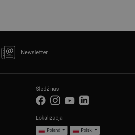
Newsletter
Śledź nas
Lokalizacja
Poland
Polski